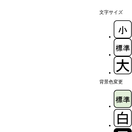
文字サイズ
背景色変更