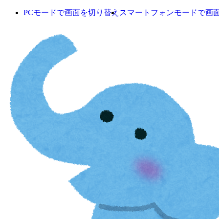
PCモードで画面を切り替え
スマートフォンモードで画