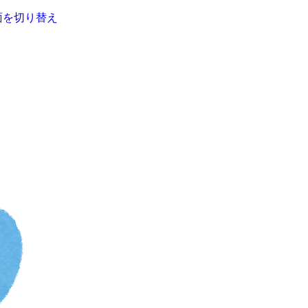
面を切り替え