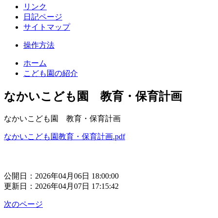
リンク
日記ページ
サイトマップ
操作方法
ホーム
こども園の紹介
なかいこども園 教育・保育計画
なかいこども園 教育・保育計画
なかいこども園教育・保育計画.pdf
公開日：2026年04月06日 18:00:00
更新日：2026年04月07日 17:15:42
次のページ