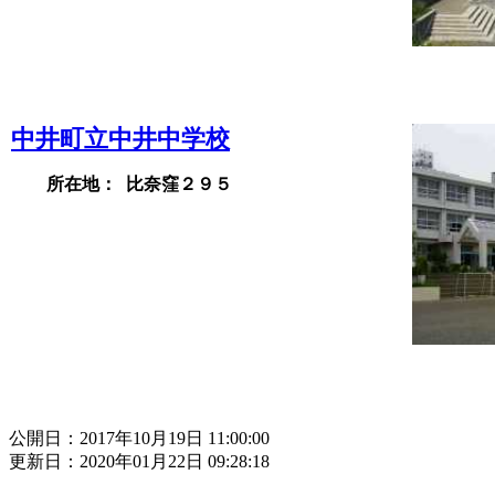
中井町立中井中学校
所在地：
比奈窪２９５
公開日：2017年10月19日 11:00:00
更新日：2020年01月22日 09:28:18