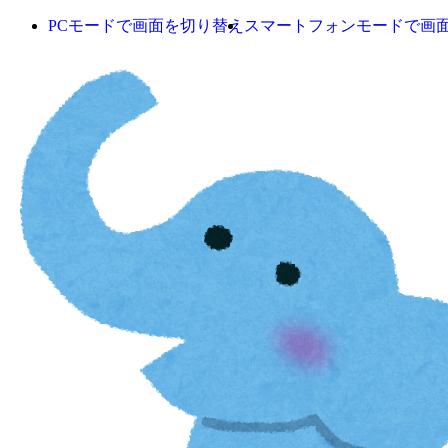
PCモードで画面を切り替え
スマートフォンモードで画