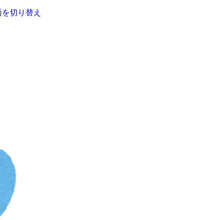
面を切り替え