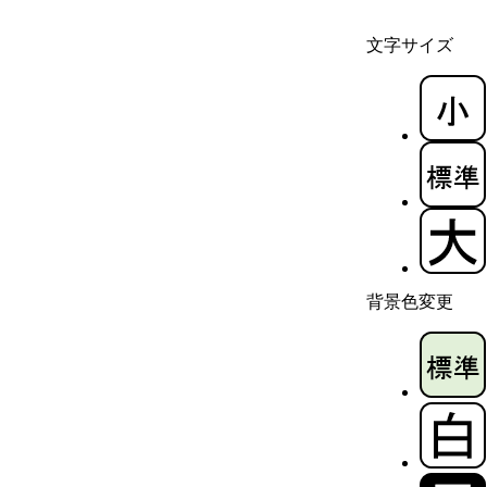
文字サイズ
背景色変更