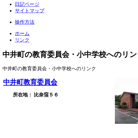
日記ページ
サイトマップ
操作方法
ホーム
リンク
中井町の教育委員会・小中学校へのリン
中井町の教育委員会・小中学校へのリンク
中井町教育委員会
所在地： 比奈窪５６